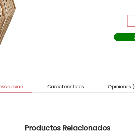
escripción
Características
Opiniones (
Productos Relacionados