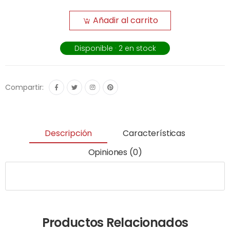
Añadir al carrito
Disponible · 2 en stock
Compartir:
Descripción
Características
Opiniones (0)
Productos Relacionados