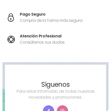
Pago Seguro
Compra de la forma más segura
Atención Profesional
Consúltenos sus dudas
Síguenos
Para estar informado de todas nuestras
novedades y promociones.