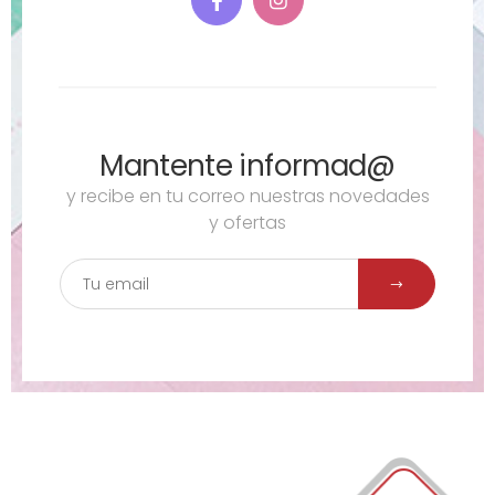
Mantente informad@
y recibe en tu correo nuestras novedades
y ofertas