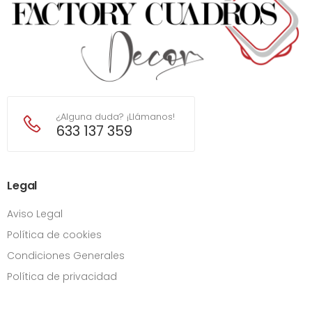
¿Alguna duda? ¡Llámanos!
633 137 359
Legal
Aviso Legal
Política de cookies
Condiciones Generales
Política de privacidad